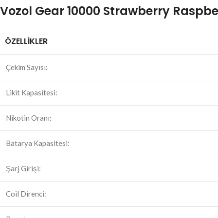
Vozol Gear 10000 Strawberry Raspberr
ÖZELLİKLER
Çekim Sayısı:
Likit Kapasitesi:
Nikotin Oranı:
Batarya Kapasitesi:
Şarj Girişi:
Coil Direnci: