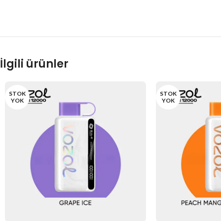
İlgili ürünler
STOK
STOK
YOK
YOK