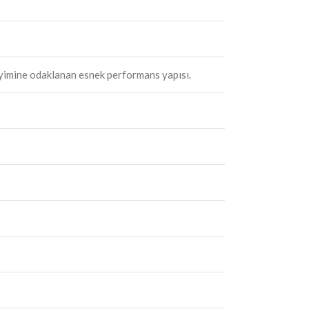
neyimine odaklanan esnek performans yapısı.